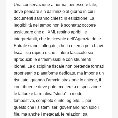
Una conservazione a norma, per essere tale,
deve pensare sin dall’inizio al giorno in cui i
documenti saranno chiesti in esibizione. La
leggibilità nel tempo non è scontata: occorre
assicurare che gli XML restino apribili e
interpretabili, che le ricevute dell’Agenzia delle
Entrate siano collegate, che la ricerca per chiavi
fiscali sia rapida e che l’intero fascicolo sia
riproducibile e trasmissibile con strumenti
idonei. La disciplina fiscale non pretende formati
proprietari o piattaforme dedicate, ma impone un
risultato: quando l’amministrazione lo chiede, il
contribuente deve poter mettere a disposizione
le fatture e la relativa “storia” in modo
tempestivo, completo e intellegibile. È per
questo che i sistemi seri governano non solo i
file, ma anche i metadati, le relazioni tra