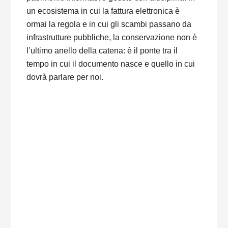
un ecosistema in cui la fattura elettronica è
ormai la regola e in cui gli scambi passano da
infrastrutture pubbliche, la conservazione non è
l’ultimo anello della catena: è il ponte tra il
tempo in cui il documento nasce e quello in cui
dovrà parlare per noi.