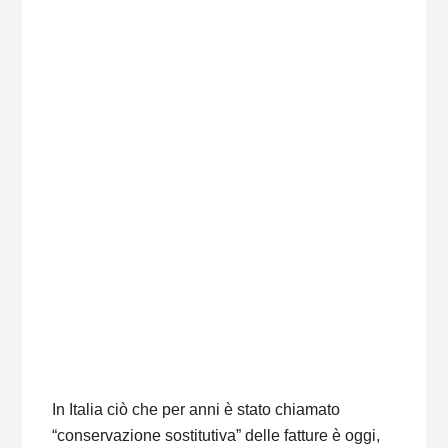
In Italia ciò che per anni è stato chiamato
“conservazione sostitutiva” delle fatture è oggi,