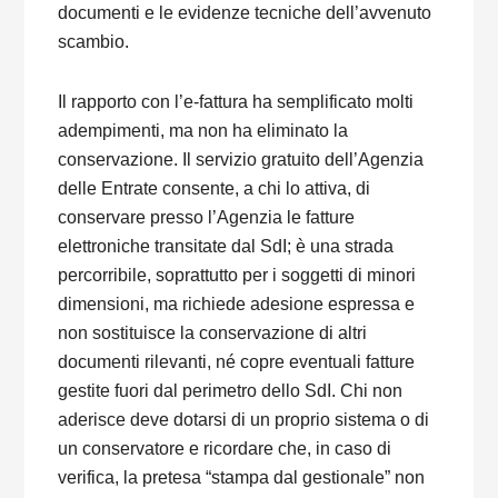
documenti e le evidenze tecniche dell’avvenuto
scambio.
Il rapporto con l’e-fattura ha semplificato molti
adempimenti, ma non ha eliminato la
conservazione. Il servizio gratuito dell’Agenzia
delle Entrate consente, a chi lo attiva, di
conservare presso l’Agenzia le fatture
elettroniche transitate dal SdI; è una strada
percorribile, soprattutto per i soggetti di minori
dimensioni, ma richiede adesione espressa e
non sostituisce la conservazione di altri
documenti rilevanti, né copre eventuali fatture
gestite fuori dal perimetro dello SdI. Chi non
aderisce deve dotarsi di un proprio sistema o di
un conservatore e ricordare che, in caso di
verifica, la pretesa “stampa dal gestionale” non