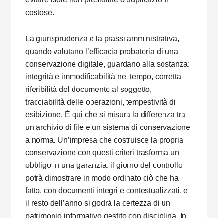
costose.
La giurisprudenza e la prassi amministrativa,
quando valutano l’efficacia probatoria di una
conservazione digitale, guardano alla sostanza:
integrità e immodificabilità nel tempo, corretta
riferibilità del documento al soggetto,
tracciabilità delle operazioni, tempestività di
esibizione. È qui che si misura la differenza tra
un archivio di file e un sistema di conservazione
a norma. Un’impresa che costruisce la propria
conservazione con questi criteri trasforma un
obbligo in una garanzia: il giorno del controllo
potrà dimostrare in modo ordinato ciò che ha
fatto, con documenti integri e contestualizzati, e
il resto dell’anno si godrà la certezza di un
patrimonio informativo gestito con disciplina. In