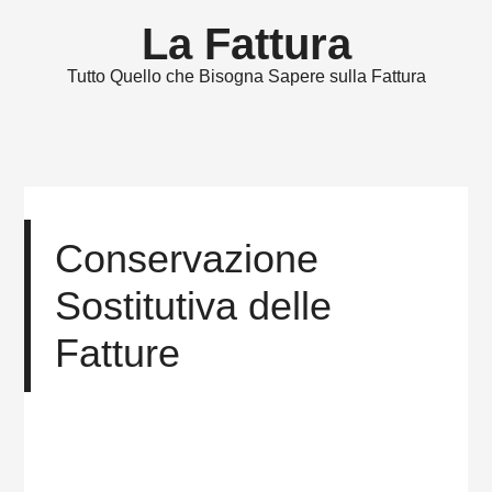
La Fattura
Tutto Quello che Bisogna Sapere sulla Fattura
Conservazione
Sostitutiva delle
Fatture