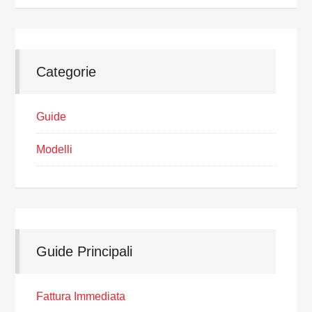
Categorie
Guide
Modelli
Guide Principali
Fattura Immediata