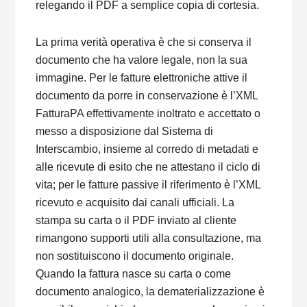
relegando il PDF a semplice copia di cortesia.
La prima verità operativa è che si conserva il
documento che ha valore legale, non la sua
immagine. Per le fatture elettroniche attive il
documento da porre in conservazione è l’XML
FatturaPA effettivamente inoltrato e accettato o
messo a disposizione dal Sistema di
Interscambio, insieme al corredo di metadati e
alle ricevute di esito che ne attestano il ciclo di
vita; per le fatture passive il riferimento è l’XML
ricevuto e acquisito dai canali ufficiali. La
stampa su carta o il PDF inviato al cliente
rimangono supporti utili alla consultazione, ma
non sostituiscono il documento originale.
Quando la fattura nasce su carta o come
documento analogico, la dematerializzazione è