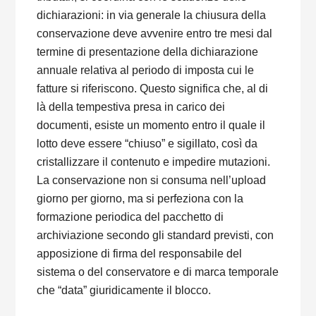
dichiarazioni: in via generale la chiusura della
conservazione deve avvenire entro tre mesi dal
termine di presentazione della dichiarazione
annuale relativa al periodo di imposta cui le
fatture si riferiscono. Questo significa che, al di
là della tempestiva presa in carico dei
documenti, esiste un momento entro il quale il
lotto deve essere “chiuso” e sigillato, così da
cristallizzare il contenuto e impedire mutazioni.
La conservazione non si consuma nell’upload
giorno per giorno, ma si perfeziona con la
formazione periodica del pacchetto di
archiviazione secondo gli standard previsti, con
apposizione di firma del responsabile del
sistema o del conservatore e di marca temporale
che “data” giuridicamente il blocco.