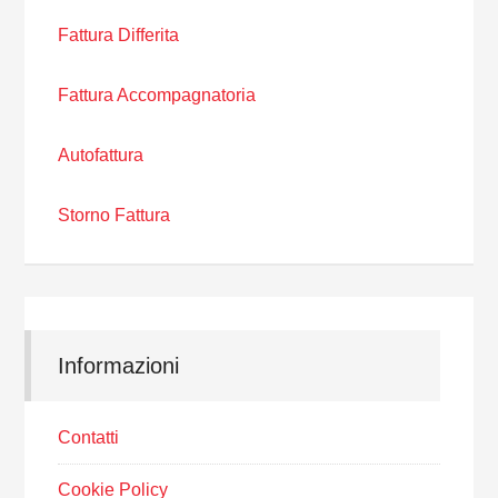
Fattura Differita
Fattura Accompagnatoria
Autofattura
Storno Fattura
Informazioni
Contatti
Cookie Policy