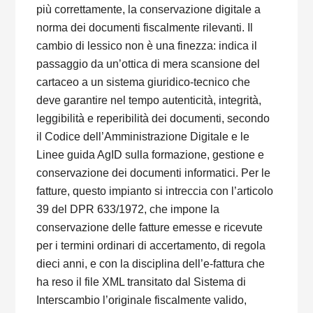
più correttamente, la conservazione digitale a
norma dei documenti fiscalmente rilevanti. Il
cambio di lessico non è una finezza: indica il
passaggio da un’ottica di mera scansione del
cartaceo a un sistema giuridico-tecnico che
deve garantire nel tempo autenticità, integrità,
leggibilità e reperibilità dei documenti, secondo
il Codice dell’Amministrazione Digitale e le
Linee guida AgID sulla formazione, gestione e
conservazione dei documenti informatici. Per le
fatture, questo impianto si intreccia con l’articolo
39 del DPR 633/1972, che impone la
conservazione delle fatture emesse e ricevute
per i termini ordinari di accertamento, di regola
dieci anni, e con la disciplina dell’e-fattura che
ha reso il file XML transitato dal Sistema di
Interscambio l’originale fiscalmente valido,