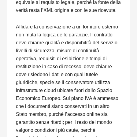
equivale al requisito legale, perché la fonte della
verità resta l’XML originale con le sue ricevute.
Affidare la conservazione a un fornitore esterno
non muta la logica delle garanzie. Il contratto
deve chiarire qualità e disponibilità del servizio,
livelli di sicurezza, misure di continuità
operativa, requisiti di esibizione e tempi di
restituzione in caso di recesso; deve chiarire
dove risiedono i dati e con quali tutele
giuridiche, specie se il conservatore utilizza
infrastrutture cloud ubicate fuori dallo Spazio
Economico Europeo. Sul piano IVA è ammesso
che i documenti siano conservati in un altro
Stato membro, purché l’accesso online sia
garantito senza ritardi; per il resto del mondo
valgono condizioni più caute, perché