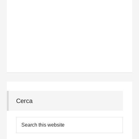
Cerca