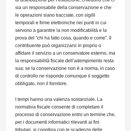
sia un responsabile della conservazione e che
le operazioni siano tracciate, con sigilli
temporali e firme elettroniche nei punti in cui
servono a garantire la non modificabilità e la
prova del “chi ha fatto cosa, quando e come”. Il
contribuente può organizzarsi in proprio o
affidare il servizio a un conservatore esterno, ma
la responsabilità fiscale dell’adempimento resta
sua: se la conservazione non è a norma, in caso
di controllo ne risponde comunque il soggetto
obbligato, non il fornitore.
I tempi hanno una valenza sostanziale. La
normativa fiscale consente di completare il
processo di conservazione entro un termine che,
per i documenti informatici rilevanti ai fini
tributari, si coordina con le scadenze delle