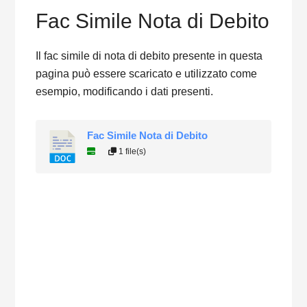
Fac Simile Nota di Debito
Il fac simile di nota di debito presente in questa
pagina può essere scaricato e utilizzato come
esempio, modificando i dati presenti.
Fac Simile Nota di Debito
1 file(s)