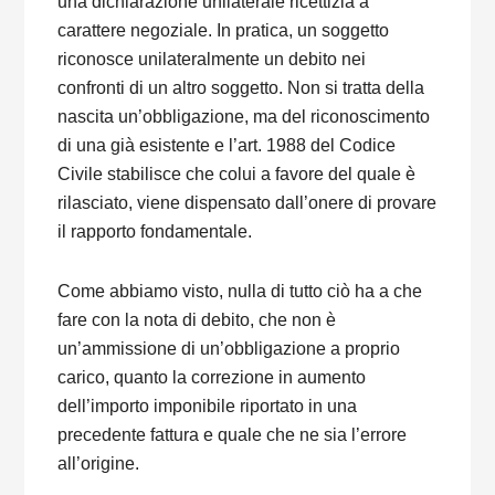
una dichiarazione unilaterale ricettizia a
carattere negoziale. In pratica, un soggetto
riconosce unilateralmente un debito nei
confronti di un altro soggetto. Non si tratta della
nascita un’obbligazione, ma del riconoscimento
di una già esistente e l’art. 1988 del Codice
Civile stabilisce che colui a favore del quale è
rilasciato, viene dispensato dall’onere di provare
il rapporto fondamentale.
Come abbiamo visto, nulla di tutto ciò ha a che
fare con la nota di debito, che non è
un’ammissione di un’obbligazione a proprio
carico, quanto la correzione in aumento
dell’importo imponibile riportato in una
precedente fattura e quale che ne sia l’errore
all’origine.