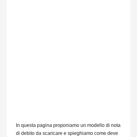
In questa pagina proponiamo un modello di nota
di debito da scaricare e spieghiamo come deve