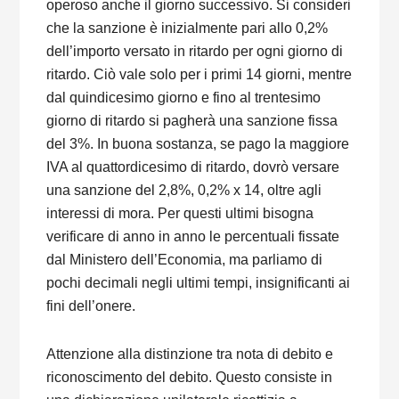
operoso anche il giorno successivo. Si consideri
che la sanzione è inizialmente pari allo 0,2%
dell’importo versato in ritardo per ogni giorno di
ritardo. Ciò vale solo per i primi 14 giorni, mentre
dal quindicesimo giorno e fino al trentesimo
giorno di ritardo si pagherà una sanzione fissa
del 3%. In buona sostanza, se pago la maggiore
IVA al quattordicesimo di ritardo, dovrò versare
una sanzione del 2,8%, 0,2% x 14, oltre agli
interessi di mora. Per questi ultimi bisogna
verificare di anno in anno le percentuali fissate
dal Ministero dell’Economia, ma parliamo di
pochi decimali negli ultimi tempi, insignificanti ai
fini dell’onere.
Attenzione alla distinzione tra nota di debito e
riconoscimento del debito. Questo consiste in