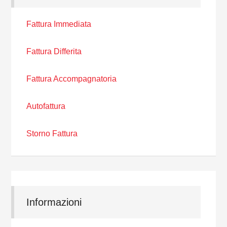
Fattura Immediata
Fattura Differita
Fattura Accompagnatoria
Autofattura
Storno Fattura
Informazioni