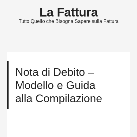
La Fattura
Tutto Quello che Bisogna Sapere sulla Fattura
Nota di Debito –
Modello e Guida
alla Compilazione