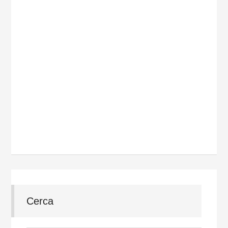
Cerca