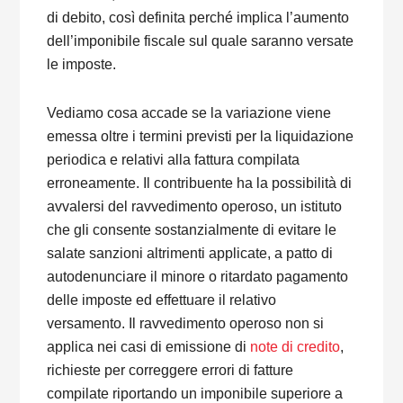
di debito, così definita perché implica l’aumento
dell’imponibile fiscale sul quale saranno versate
le imposte.
Vediamo cosa accade se la variazione viene
emessa oltre i termini previsti per la liquidazione
periodica e relativi alla fattura compilata
erroneamente. Il contribuente ha la possibilità di
avvalersi del ravvedimento operoso, un istituto
che gli consente sostanzialmente di evitare le
salate sanzioni altrimenti applicate, a patto di
autodenunciare il minore o ritardato pagamento
delle imposte ed effettuare il relativo
versamento. Il ravvedimento operoso non si
applica nei casi di emissione di
note di credito
,
richieste per correggere errori di fatture
compilate riportando un imponibile superiore a