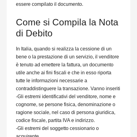
essere compilato il documento.
Come si Compila la Nota
di Debito
In Italia, quando si realizza la cessione di un
bene o la prestazione di un servizio, il venditore
è tenuto ad emettere la fattura, un documento
utile anche ai fini fiscali e che in esso riporta
tutte le informazioni necessarie a
contraddistinguere la transazione. Vanno inseriti
-Gli estremi identificativi del venditore, nome e
cognome, se persone fisica, denominazione o
ragione sociale, nel caso di persona giuridica,
codice fiscale, partita IVA e indirizzo.
-Gli estremi del soggetto cessionario o
acquirente.