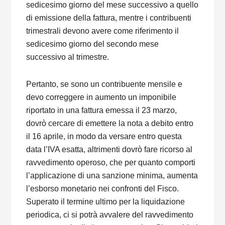
sedicesimo giorno del mese successivo a quello
di emissione della fattura, mentre i contribuenti
trimestrali devono avere come riferimento il
sedicesimo giorno del secondo mese
successivo al trimestre.
Pertanto, se sono un contribuente mensile e
devo correggere in aumento un imponibile
riportato in una fattura emessa il 23 marzo,
dovrò cercare di emettere la nota a debito entro
il 16 aprile, in modo da versare entro questa
data l’IVA esatta, altrimenti dovrò fare ricorso al
ravvedimento operoso, che per quanto comporti
l’applicazione di una sanzione minima, aumenta
l’esborso monetario nei confronti del Fisco.
Superato il termine ultimo per la liquidazione
periodica, ci si potrà avvalere del ravvedimento