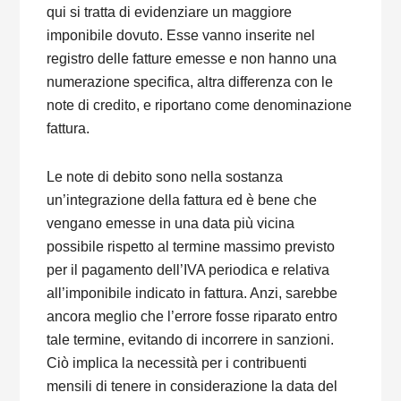
qui si tratta di evidenziare un maggiore
imponibile dovuto. Esse vanno inserite nel
registro delle fatture emesse e non hanno una
numerazione specifica, altra differenza con le
note di credito, e riportano come denominazione
fattura.
Le note di debito sono nella sostanza
un’integrazione della fattura ed è bene che
vengano emesse in una data più vicina
possibile rispetto al termine massimo previsto
per il pagamento dell’IVA periodica e relativa
all’imponibile indicato in fattura. Anzi, sarebbe
ancora meglio che l’errore fosse riparato entro
tale termine, evitando di incorrere in sanzioni.
Ciò implica la necessità per i contribuenti
mensili di tenere in considerazione la data del