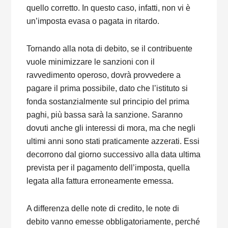
quello corretto. In questo caso, infatti, non vi è
un’imposta evasa o pagata in ritardo.
Tornando alla nota di debito, se il contribuente
vuole minimizzare le sanzioni con il
ravvedimento operoso, dovrà provvedere a
pagare il prima possibile, dato che l’istituto si
fonda sostanzialmente sul principio del prima
paghi, più bassa sarà la sanzione. Saranno
dovuti anche gli interessi di mora, ma che negli
ultimi anni sono stati praticamente azzerati. Essi
decorrono dal giorno successivo alla data ultima
prevista per il pagamento dell’imposta, quella
legata alla fattura erroneamente emessa.
A differenza delle note di credito, le note di
debito vanno emesse obbligatoriamente, perché