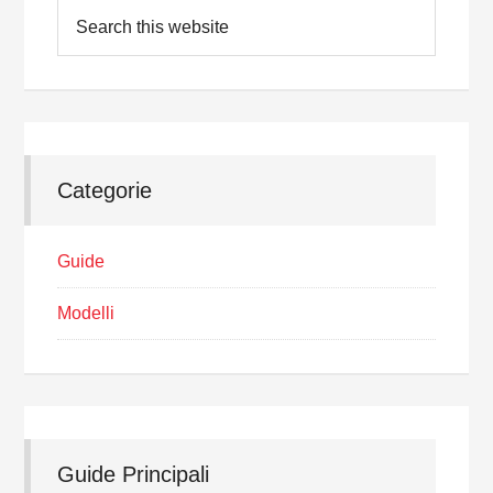
Categorie
Guide
Modelli
Guide Principali