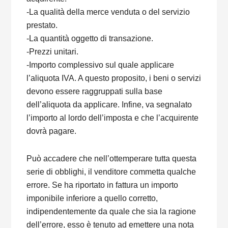
-La qualità della merce venduta o del servizio
prestato.
-La quantità oggetto di transazione.
-Prezzi unitari.
-Importo complessivo sul quale applicare
l’aliquota IVA. A questo proposito, i beni o servizi
devono essere raggruppati sulla base
dell’aliquota da applicare. Infine, va segnalato
l’importo al lordo dell’imposta e che l’acquirente
dovrà pagare.
Può accadere che nell’ottemperare tutta questa
serie di obblighi, il venditore commetta qualche
errore. Se ha riportato in fattura un importo
imponibile inferiore a quello corretto,
indipendentemente da quale che sia la ragione
dell’errore, esso è tenuto ad emettere una nota